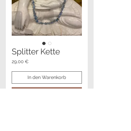
Splitter Kette
Preis
29,00 €
In den Warenkorb
Sofortkauf
Aquamarin