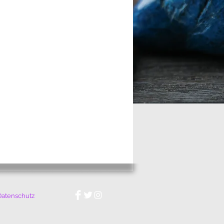
Datenschutz