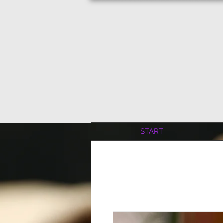
START