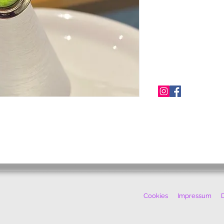
Cookies
Impressum