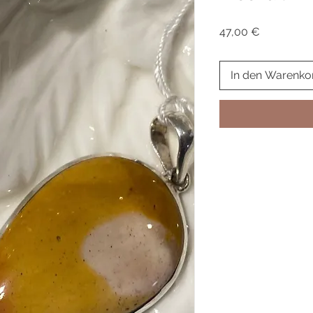
Preis
47,00 €
In den Warenko