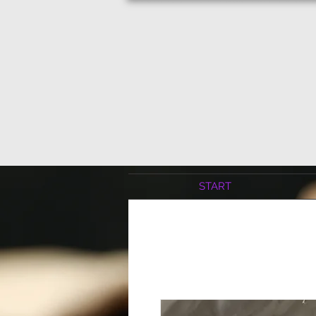
START