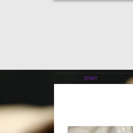
START