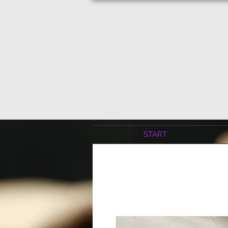
START