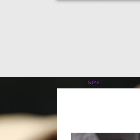
START