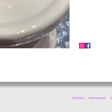
Cookies
Impressum