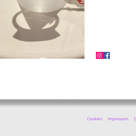
Cookies
Impressum