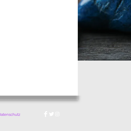
Datenschutz