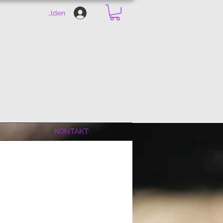
Anmelden
KONTAKT