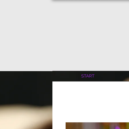
START